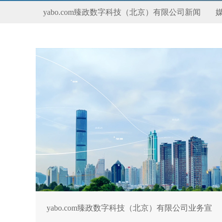
yabo.com臻政数字科技（北京）有限公司新闻
yabo.com臻政数字科技（北京）有限公司业务宣