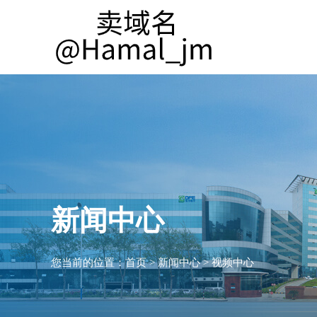
新闻中心
您当前的位置：
首页
>
新闻中心
>
视频中心