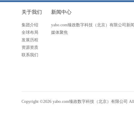
关于我们
新闻中心
集团介绍
yabo.com臻政数字科技（北京）有限公司新
全球布局
媒体聚焦
发展历程
资源资质
联系我们
Copyright ©2026 yabo.com臻政数字科技（北京）有限公司 All Rig