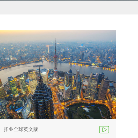
拓业全球英文版