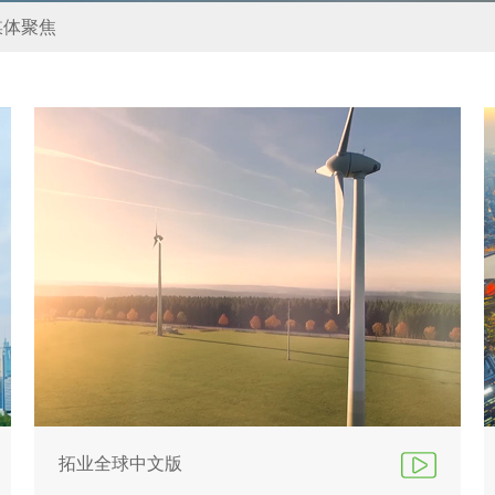
媒体聚焦
拓业全球中文版