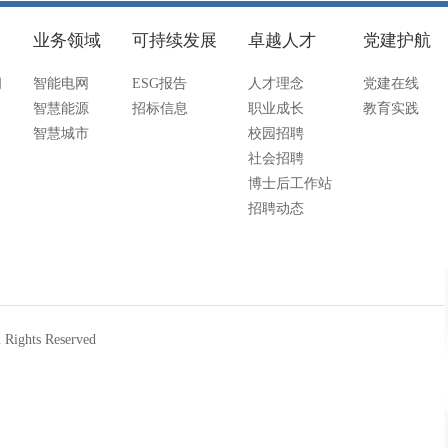
业务领域
可持续发展
卓越人才
党建护航
闻
智能电网
ESG报告
人才理念
党建在线
智慧能源
招标信息
职业成长
教育实践
智慧城市
校园招聘
社会招聘
博士后工作站
招聘动态
hts Reserved