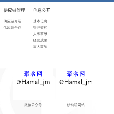
供应链管理
信息公开
供应链介绍
基本信息
供应链合作
管理架构
人事薪酬
经营成果
重大事项
微信公众号
移动端网站