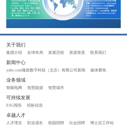
关于我们
集团介绍
全球布局
发展历程
资源资质
联系我们
新闻中心
yabo.com臻政数字科技（北京）有限公司新闻
媒体聚焦
业务领域
智能电网
智慧能源
智慧城市
可持续发展
ESG报告
招标信息
卓越人才
人才理念
职业成长
校园招聘
社会招聘
博士后工作站