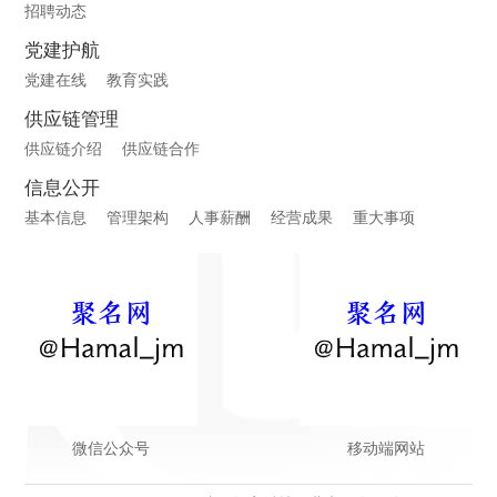
招聘动态
党建护航
党建在线
教育实践
供应链管理
供应链介绍
供应链合作
信息公开
基本信息
管理架构
人事薪酬
经营成果
重大事项
微信公众号
移动端网站