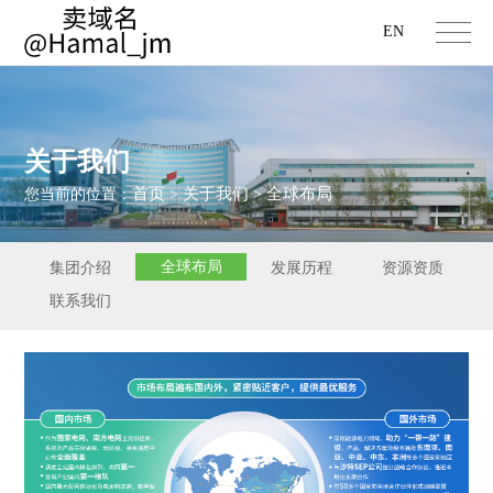
EN
关于我们
首页
关于我们
全球布局
您当前的位置：
>
>
全球布局
集团介绍
发展历程
资源资质
联系我们