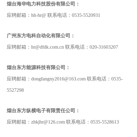
烟台海华电力科技股份有限公司：
应聘邮箱：hh-hr@ 联系电话：0535-5520931
广州东方电科自动化有限公司：
应聘邮箱：hr@dfdk.com.cn 联系电话：020-31603207
烟台东方能源科技有限公司：
应聘邮箱：dongfangny2016@163.com 联系电话：0535-
5527298
烟台东方纵横电子有限责任公司：
应聘邮箱：zhkjhr@126.com 联系电话：0535-5528613