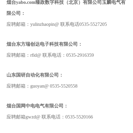
烟台yabo.com臻政数字科技（北京）有限公司玉麟电气有
限公司：
应聘邮箱：yulinzhaopin@ 联系电话0535-5527205
烟台东方瑞创达电子科技有限公司：
应聘邮箱：rfid@ 联系电话：0535-2916359
山东国研自动化有限公司：
应聘邮箱：guoyan@ 0535-5520558
烟台国网中电电气有限公司：
应聘邮箱gwzd@ 联系电话：0535-5520166