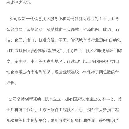
占比例为70%。
公司以新一代信息技术服务业和高端智能制造业为主业，围绕
智能电网、智慧能源、智慧城市三大领域，推动电网、能源、石
油、化工、港口、轨道交通、军工、智慧城市等行业迈向“自动化
+IT+互联网+绿色低碳+数智化”，并将产品、技术和服务输出到印
度、东南亚、中非等国家和地区，连续10年以上在国内外电力自
动化市场占有率名列前茅，经营业绩连续16年保持了两位数的年
增长。
公司坚持创新驱动，技术立企，拥有国家认定企业技术中心、博
士后科研工作站、山东省软件工程技术中心、烟台市大数据工程
实验室等18类创新平台，承担各类科研项目30多项，获得知识产