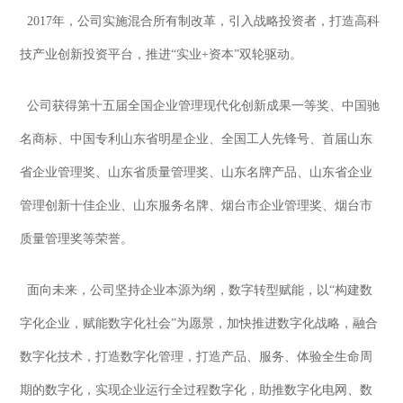
2017年，公司实施混合所有制改革，引入战略投资者，打造高科
技产业创新投资平台，推进“实业+资本”双轮驱动。
公司获得第十五届全国企业管理现代化创新成果一等奖、中国驰
名商标、中国专利山东省明星企业、全国工人先锋号、首届山东
省企业管理奖、山东省质量管理奖、山东名牌产品、山东省企业
管理创新十佳企业、山东服务名牌、烟台市企业管理奖、烟台市
质量管理奖等荣誉。
面向未来，公司坚持企业本源为纲，数字转型赋能，以“构建数
字化企业，赋能数字化社会”为愿景，加快推进数字化战略，融合
数字化技术，打造数字化管理，打造产品、服务、体验全生命周
期的数字化，实现企业运行全过程数字化，助推数字化电网、数