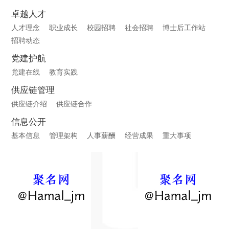
卓越人才
人才理念
职业成长
校园招聘
社会招聘
博士后工作站
招聘动态
党建护航
党建在线
教育实践
供应链管理
供应链介绍
供应链合作
信息公开
基本信息
管理架构
人事薪酬
经营成果
重大事项