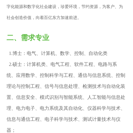
字化能源和数字化社会建设，珍爱环境，节约资源，为客户、为
社会创造价值，向着百亿东方加速前进。
二、需求专业
1.博士：电气、计算机、数学、控制、自动化类
2.硕士：计算机类、电气工程、软件工程、电路与系
统、应用数学、控制科学与工程、通信与信息系统、控制
理论与控制工程、信号与信息处理、检测技术与自动化装
置、信息安全、模式识别与智能系统、人工智能与信息处
理、电力电子、电力系统及其自动化、仪器科学与技术、
信息与通信工程、电子科学与技术、测试计量技术与仪
器；