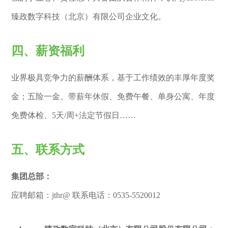
臻政数字科技（北京）有限公司企业文化。
四、薪资福利
业界极具竞争力的薪酬体系，基于工作绩效的丰厚年度奖
金；五险一金、带薪年休假、免费午餐、单身公寓、年度
免费体检、5天/周+法定节假日……
五、联系方式
集团总部：
应聘邮箱：jthr@ 联系电话：0535-5520012