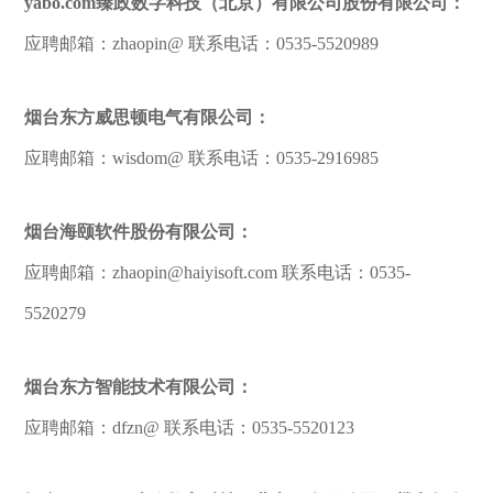
yabo.com臻政数字科技（北京）有限公司股份有限公司：
应聘邮箱：zhaopin@ 联系电话：0535-5520989
烟台东方威思顿电气有限公司：
应聘邮箱：wisdom@ 联系电话：0535-2916985
烟台海颐软件股份有限公司：
应聘邮箱：zhaopin@haiyisoft.com 联系电话：0535-
5520279
烟台东方智能技术有限公司：
应聘邮箱：dfzn@ 联系电话：0535-5520123