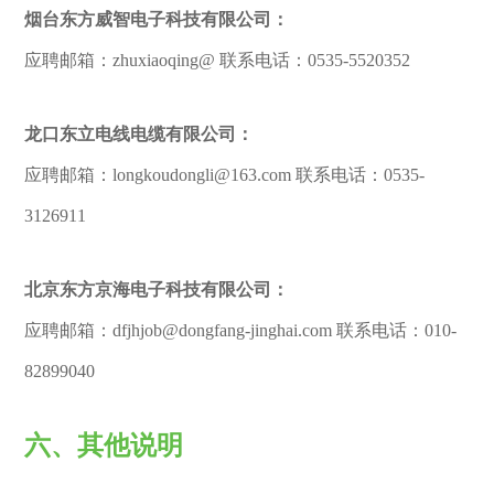
烟台东方威智电子科技有限公司：
应聘邮箱：zhuxiaoqing@ 联系电话：0535-5520352
龙口东立电线电缆有限公司：
应聘邮箱：longkoudongli@163.com 联系电话：0535-
3126911
北京东方京海电子科技有限公司：
应聘邮箱：dfjhjob@dongfang-jinghai.com 联系电话：010-
82899040
六、其他说明