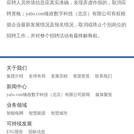
应聘人员所填信息应真实准确，发现弄虚作假的，取消应
聘资格；yabo.com臻政数字科技（北京）有限公司有权根
据企业最新发展情况及报名情况，取消或终止个别岗位的
招聘工作，并对整个招聘活动有最终解释权。
关于我们
集团介绍
全球布局
发展历程
资源资质
联系我们
新闻中心
yabo.com臻政数字科技（北京）有限公司新闻
媒体聚焦
业务领域
智能电网
智慧能源
智慧城市
可持续发展
ESG报告
招标信息