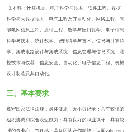
3.本科：计算机类、电子科学与技术、软件工程、数据
科学与大数据技术、电气工程及其自动化、网络工程、智
能电网信息工程、通信工程、数学与应用数学、电子信息
科学与技术、统计数学、智能科学与技术、信息与计算科
学、集成电路设计与集成系统、信息管理与信息系统、测
控技术与仪器、信息安全、自动化、电子信息工程、机械
设计制造及其自动化。
三、基本要求
遵守国家法律法规，身体健康，无不良记录；具有较强的
组织协调和综合表达能力；具有良好的职业操守，具有较
强的事业心、责任感；具备团队合作精神；认同yabo.com