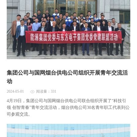
集团公司与国网烟台供电公司组织开展青年交流活
动
2024-05-01
阅读量：331
4月19日，集团公司与国网烟台供电公司联合组织开展了“科技引
领 创智青春”青年交流活动，烟台供电公司30名青年职工代表到公
司参观交流。