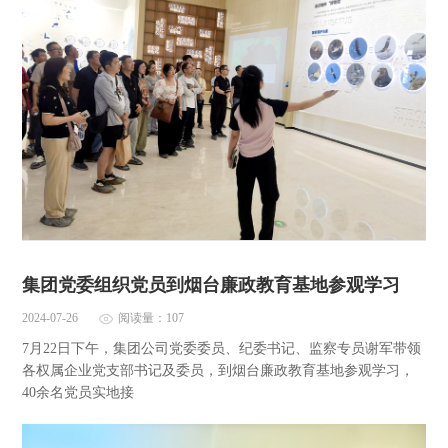
集团党委组织党员到烟台廉政教育基地参观学习
2024-07-26
阅读量：107
7月22日下午，集团公司党委委员、纪委书记、监察专员谢军带领
各权属企业党支部书记及委员，到烟台廉政教育基地参观学习，
40余名党员实地接