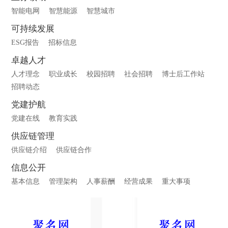
智能电网
智慧能源
智慧城市
可持续发展
ESG报告
招标信息
卓越人才
人才理念
职业成长
校园招聘
社会招聘
博士后工作站
招聘动态
党建护航
党建在线
教育实践
供应链管理
供应链介绍
供应链合作
信息公开
基本信息
管理架构
人事薪酬
经营成果
重大事项