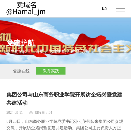
EN
党建护航
首页
党建护航
教育实践
您当前的位置：
>
>
教育实践
党建在线
集团公司与山东商务职业学院开展访企拓岗暨党建
共建活动
2024-09-11
阅读量：54
8月23日，山东商务职业学院党委书记孙云茂带队来集团公司参观
交流，开展访企拓岗暨党建共建活动。集团公司主要负责人方正