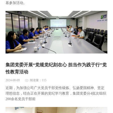
基参加活动。
集团党委开展“党规党纪刻在心 担当作为践于行”党
性教育活动
2024-08-09
阅读量：115
近期，为加强公司广大党员干部党性锻炼、弘扬爱国精神、坚定
理想信念，结合正在开展的党纪学习教育，集团党委分4批次组织
200余名党员干部前