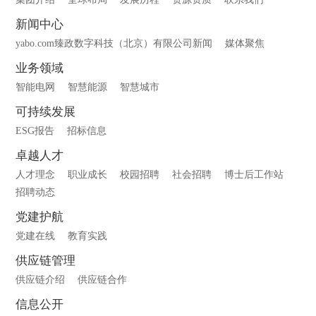
新闻中心
yabo.com臻政数字科技（北京）有限公司新闻
媒体聚焦
业务领域
智能电网
智慧能源
智慧城市
可持续发展
ESG报告
招标信息
卓越人才
人才理念
职业成长
校园招聘
社会招聘
博士后工作站
招聘动态
党建护航
党建在线
教育实践
供应链管理
供应链介绍
供应链合作
信息公开