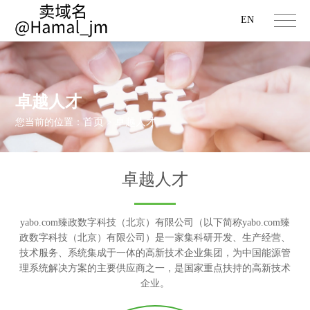
EN
卓越人才
首页
卓越人才
您当前的位置：
>
卓越人才
yabo.com臻政数字科技（北京）有限公司（以下简称yabo.com臻
政数字科技（北京）有限公司）是一家集科研开发、生产经营、
技术服务、系统集成于一体的高新技术企业集团，为中国能源管
理系统解决方案的主要供应商之一，是国家重点扶持的高新技术
企业。