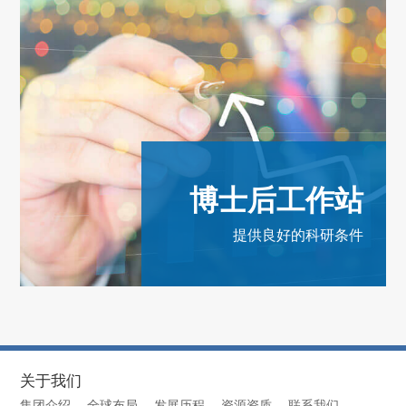
博士后工作站
提供良好的科研条件
关于我们
集团介绍
全球布局
发展历程
资源资质
联系我们