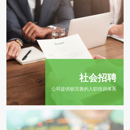
社会招聘
公司提供较完善的入职培训体系