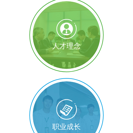
人才理念
职业成长